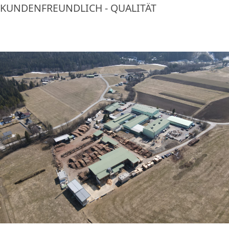
KUNDENFREUNDLICH - QUALITÄT