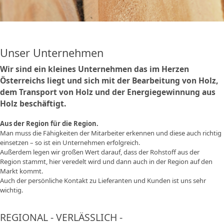
Unser Unternehmen
Wir sind ein kleines Unternehmen das im Herzen
Österreichs liegt und sich mit der Bearbeitung von Holz,
dem Transport von Holz und der Energiegewinnung aus
Holz beschäftigt.
Aus der Region für die Region.
Man muss die Fähigkeiten der Mitarbeiter erkennen und diese auch richtig
einsetzen – so ist ein Unternehmen erfolgreich.
Außerdem legen wir großen Wert darauf, dass der Rohstoff aus der
Region stammt, hier veredelt wird und dann auch in der Region auf den
Markt kommt.
Auch der persönliche Kontakt zu Lieferanten und Kunden ist uns sehr
wichtig.
REGIONAL - VERLÄSSLICH -