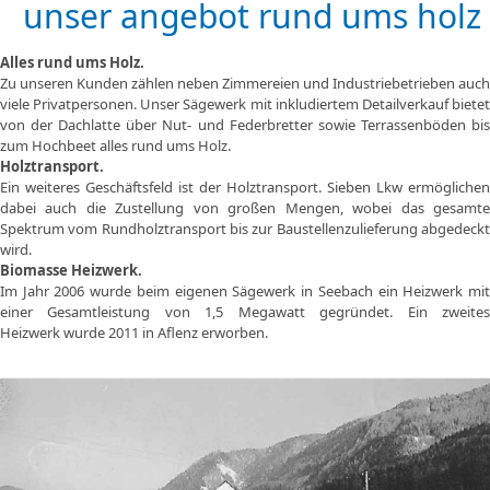
unser angebot rund ums holz
Alles rund ums Holz.
Zu unseren Kunden zählen neben Zimmereien und Industriebetrieben auch
viele Privatpersonen. Unser Sägewerk mit inkludiertem Detailverkauf bietet
von der Dachlatte über Nut- und Federbretter sowie Terrassenböden bis
zum Hochbeet alles rund ums Holz.
Holztransport.
Ein weiteres Geschäftsfeld ist der Holztransport. Sieben Lkw ermöglichen
dabei auch die Zustellung von großen Mengen, wobei das gesamte
Spektrum vom Rundholztransport bis zur Baustellenzulieferung abgedeckt
wird.
Biomasse Heizwerk.
Im Jahr 2006 wurde beim eigenen Sägewerk in Seebach ein Heizwerk mit
einer Gesamtleistung von 1,5 Megawatt gegründet. Ein zweites
Heizwerk wurde 2011 in Aflenz erworben.