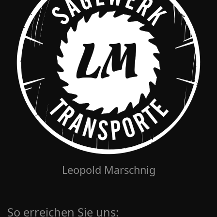
Leopold Marschnig
So erreichen Sie uns: