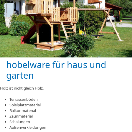
hobelware für haus und
garten
Holz ist nicht gleich Holz.
Terrassenböden
Spielplatzmaterial
Balkonmaterial
Zaunmaterial
Schalungen
Außenverkleidungen