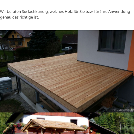
Wir beraten Sie fachkundig, welches Holz für Sie bzw. für Ihre Anwendung
genau das richtige ist.